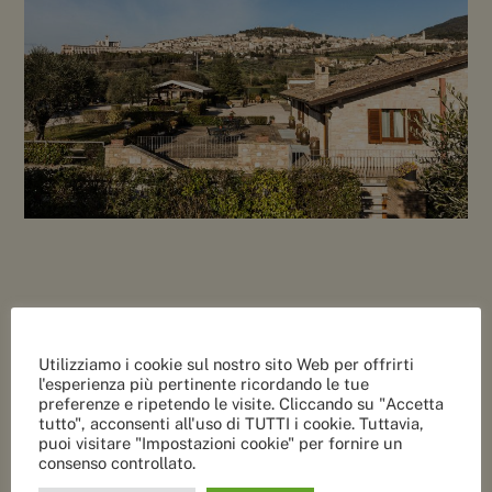
Utilizziamo i cookie sul nostro sito Web per offrirti
l'esperienza più pertinente ricordando le tue
preferenze e ripetendo le visite. Cliccando su "Accetta
COMMENTI RECENTI
tutto", acconsenti all'uso di TUTTI i cookie. Tuttavia,
puoi visitare "Impostazioni cookie" per fornire un
consenso controllato.
ARCHIVI