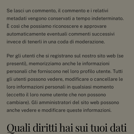
Se lasci un commento, il commento e i relativi
metadati vengono conservati a tempo indeterminato.
È così che possiamo riconoscere e approvare
automaticamente eventuali commenti successivi
invece di tenerli in una coda di moderazione.
Per gli utenti che si registrano sul nostro sito web (se
presenti), memorizziamo anche le informazioni
personali che forniscono nel loro profilo utente. Tutti
gli utenti possono vedere, modificare o cancellare le
loro informazioni personali in qualsiasi momento
(eccetto il loro nome utente che non possono
cambiare). Gli amministratori del sito web possono
anche vedere e modificare queste informazioni.
Quali diritti hai sui tuoi dati