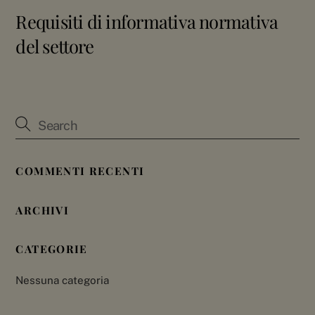
Requisiti di informativa normativa
del settore
COMMENTI RECENTI
ARCHIVI
CATEGORIE
Nessuna categoria