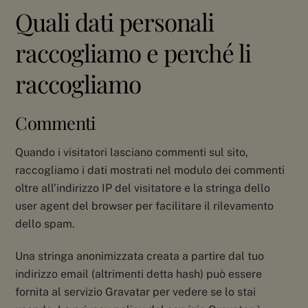
Quali dati personali
raccogliamo e perché li
raccogliamo
Commenti
Quando i visitatori lasciano commenti sul sito,
raccogliamo i dati mostrati nel modulo dei commenti
oltre all’indirizzo IP del visitatore e la stringa dello
user agent del browser per facilitare il rilevamento
dello spam.
Una stringa anonimizzata creata a partire dal tuo
indirizzo email (altrimenti detta hash) può essere
fornita al servizio Gravatar per vedere se lo stai