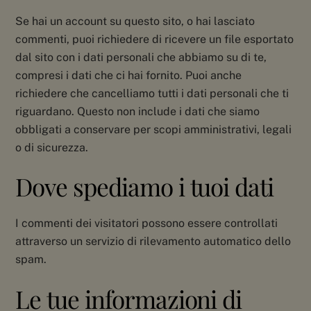
Se hai un account su questo sito, o hai lasciato
commenti, puoi richiedere di ricevere un file esportato
dal sito con i dati personali che abbiamo su di te,
compresi i dati che ci hai fornito. Puoi anche
richiedere che cancelliamo tutti i dati personali che ti
riguardano. Questo non include i dati che siamo
obbligati a conservare per scopi amministrativi, legali
o di sicurezza.
Dove spediamo i tuoi dati
I commenti dei visitatori possono essere controllati
attraverso un servizio di rilevamento automatico dello
spam.
Le tue informazioni di