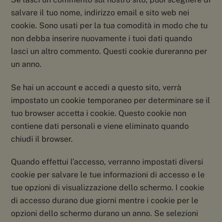
salvare il tuo nome, indirizzo email e sito web nei
cookie. Sono usati per la tua comodità in modo che tu
non debba inserire nuovamente i tuoi dati quando
lasci un altro commento. Questi cookie dureranno per
un anno.
Se hai un account e accedi a questo sito, verrà
impostato un cookie temporaneo per determinare se il
tuo browser accetta i cookie. Questo cookie non
contiene dati personali e viene eliminato quando
chiudi il browser.
Quando effettui l’accesso, verranno impostati diversi
cookie per salvare le tue informazioni di accesso e le
tue opzioni di visualizzazione dello schermo. I cookie
di accesso durano due giorni mentre i cookie per le
opzioni dello schermo durano un anno. Se selezioni