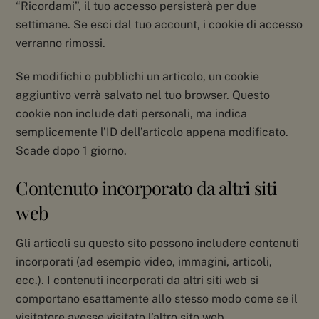
“Ricordami”, il tuo accesso persisterà per due
settimane. Se esci dal tuo account, i cookie di accesso
verranno rimossi.
Se modifichi o pubblichi un articolo, un cookie
aggiuntivo verrà salvato nel tuo browser. Questo
cookie non include dati personali, ma indica
semplicemente l’ID dell’articolo appena modificato.
Scade dopo 1 giorno.
Contenuto incorporato da altri siti
web
Gli articoli su questo sito possono includere contenuti
incorporati (ad esempio video, immagini, articoli,
ecc.). I contenuti incorporati da altri siti web si
comportano esattamente allo stesso modo come se il
visitatore avesse visitato l’altro sito web.