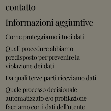
contatto
Informazioni aggiuntive
Come proteggiamo i tuoi dati
Quali procedure abbiamo
predisposto per prevenire la
violazione dei dati
Da quali terze parti riceviamo dati
Quale processo decisionale
automatizzato e/o profilazione
facciamo con i dati dell’utente