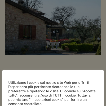
Utilizziamo i cookie sul nostro sito Web per offrirti
l'esperienza più pertinente ricordando le tue
preferenze e ripetendo le visite. Cliccando su "Accetta
tutto", acconsenti all'uso di TUTTI i cookie. Tuttavia,
COMMENTI RECENTI
puoi visitare "Impostazioni cookie" per fornire un
consenso controllato.