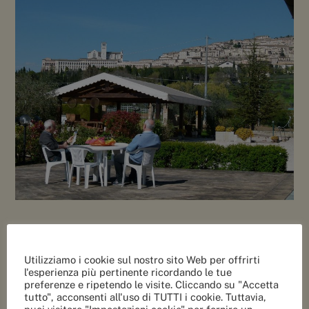
Utilizziamo i cookie sul nostro sito Web per offrirti
l'esperienza più pertinente ricordando le tue
preferenze e ripetendo le visite. Cliccando su "Accetta
tutto", acconsenti all'uso di TUTTI i cookie. Tuttavia,